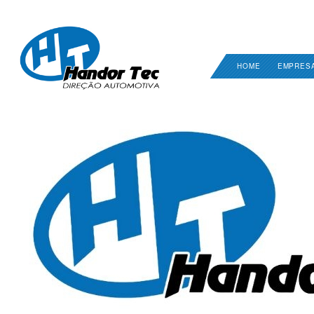
HOME
EMPRES