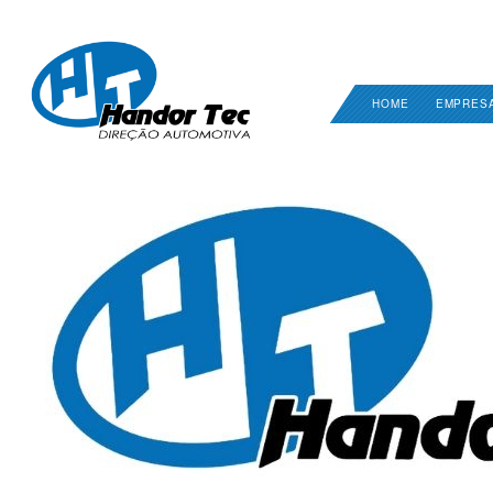
HOME
EMPRES